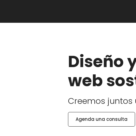
Diseño y
web sos
Creemos juntos 
Agenda una consulta